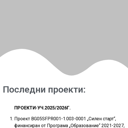
Последни проекти:
ПРОЕКТИ-УЧ.2025/2026Г.
Проект BG05SFPR001-1.003-0001 „Силен старт“,
финансиран от Програма „Образование“ 2021-2027,