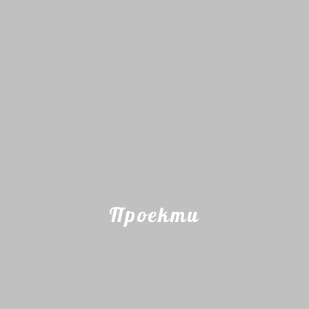
Проекти